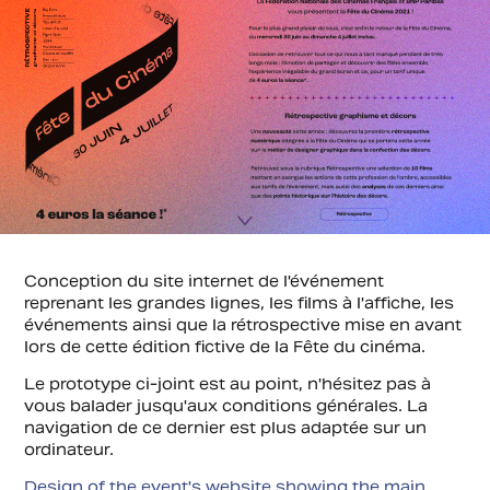
Conception du site internet de l'événement
reprenant les grandes lignes, les films à l'affiche, les
événements ainsi que la rétrospective mise en avant
lors de cette édition fictive de la Fête du cinéma.
Le prototype ci-joint est au point, n'hésitez pas à
vous balader jusqu'aux conditions générales. La
navigation de ce dernier est plus adaptée sur un
ordinateur.
Design of the event's website showing the main