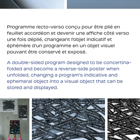
Programme recto-verso conçu pour être plié en
feuillet accordéon et devenir une affiche côté verso
une fois déplié, changeant l'objet indicatif et
éphémère d'un programme en un objet visuel
pouvant être conservé et exposé.
A double-sided program designed to be concertina-
folded and become a reverse-side poster when
unfolded, changing a program's indicative and
ephemeral object into a visual object that can be
stored and displayed.