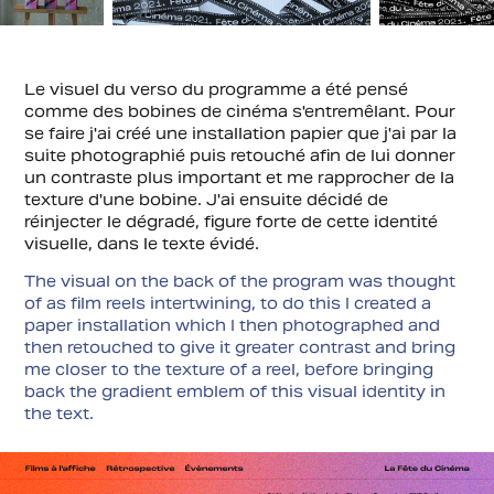
Le visuel du verso du programme a été pensé
comme des bobines de cinéma s'entremêlant.
P
o
ur
se faire j'ai créé une installation papier que j'ai par la
suite photographié puis retouché afin de lui donner
un contraste plus important et me rapprocher de la
texture d'une bobine. J'ai ensuite décidé de
réinjecter le dégradé, figure forte de cette identité
visuelle, dans le texte évidé.
The visual on the back of the program was thought
of as film reels intertwining, to do this I created a
paper installation which I then photographed and
then retouched to give it greater contrast and bring
me closer to the texture of a reel, before bringing
back the gradient emblem of this visual identity in
the text.