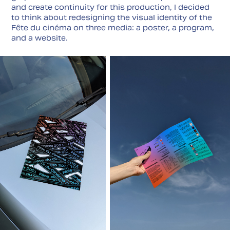
and create continuity for this production, I decided
to think about redesigning the visual identity of the
Fête du cinéma on three media: a poster, a program,
and a website.