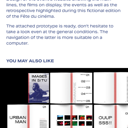
lines, the films on display, the events as well as the
retrospective highlighted during this fictional edition
of the Fête du cinéma.
The attached prototype is ready, don't hesitate to
take a look even at the general conditions. The
navigation of the latter is more suitable on a
computer.
YOU MAY ALSO LIKE