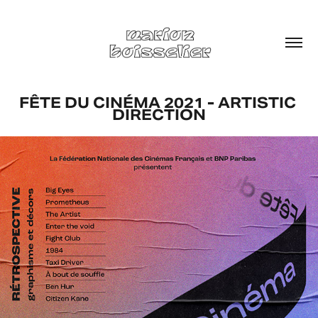
FÊTE DU CINÉMA 2021 - ARTISTIC 
DIRECTION