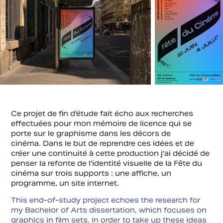
Ce projet de fin d'étude fait écho aux recherches
effectuées pour mon mémoire de licence qui se
porte sur le graphisme dans les décors de
cinéma. Dans le but de reprendre ces idées et de
créer une continuité à cette production j'ai décidé de
penser la refonte de l'identité visuelle de la Fête du
cinéma sur trois supports : une affiche, un
programme, un site internet.
This end-of-study project echoes the research for
my
Bachelor of Arts dissertation, which focuses on
graphics in film sets. In order to take up these ideas